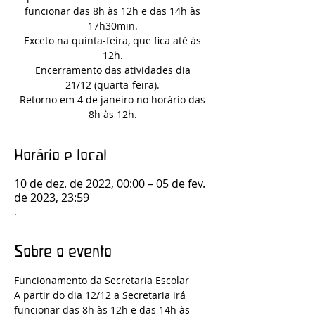
funcionar das 8h às 12h e das 14h às
17h30min.
Exceto na quinta-feira, que fica até às
12h.
Encerramento das atividades dia
21/12 (quarta-feira).
Retorno em 4 de janeiro no horário das
8h às 12h.
Horário e local
10 de dez. de 2022, 00:00 – 05 de fev.
de 2023, 23:59
.
Sobre o evento
Funcionamento da Secretaria Escolar
A partir do dia 12/12 a Secretaria irá 
funcionar das 8h às 12h e das 14h às 