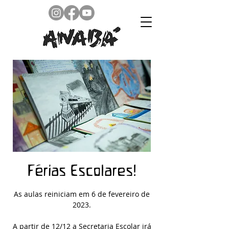
Férias Escolares!
As aulas reiniciam em 6 de fevereiro de
2023.
A partir de 12/12 a Secretaria Escolar irá