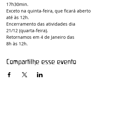
17h30min. 
Exceto na quinta-feira, que ficará aberto 
até às 12h. 
Encerramento das atividades dia 
21/12 (quarta-feira).
Retornamos em 4 de Janeiro das 
8h às 12h.
Compartilhe esse evento