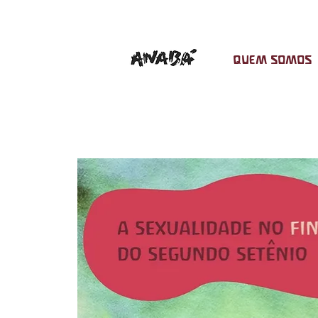
QUEM SOMOS